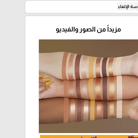
ة الإلغاء
مزيداً من الصور والفيديو