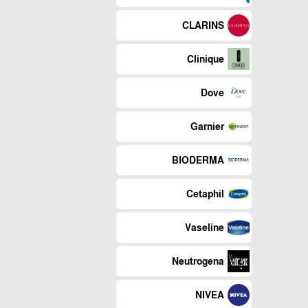
CLARINS
Clinique
Dove
Garnier
BIODERMA
Cetaphil
Vaseline
Neutrogena
NIVEA