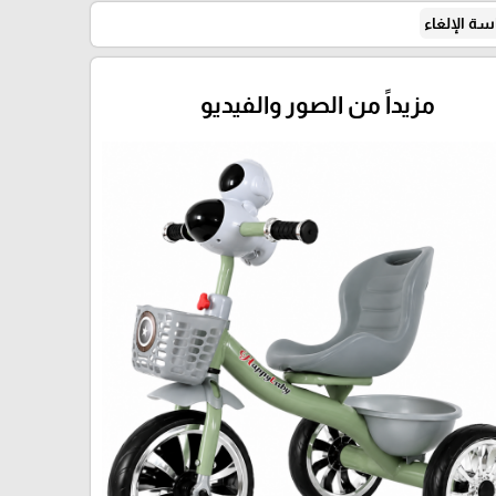
ة الإلغاء
مزيداً من الصور والفيديو