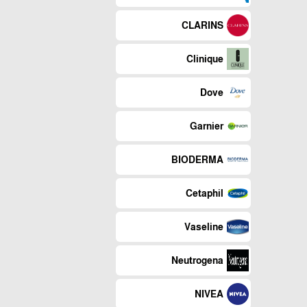
CLARINS
Clinique
Dove
Garnier
BIODERMA
Cetaphil
Vaseline
Neutrogena
NIVEA