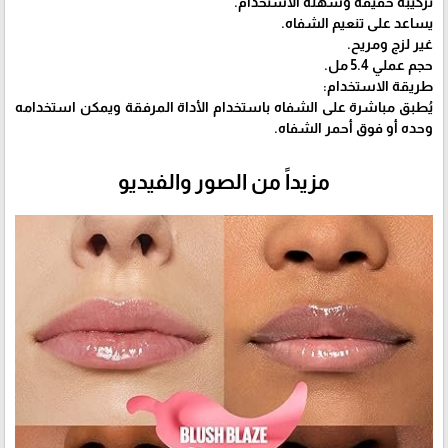
تركيبة خفيفة وسهلة الاستخدام.
يساعد على تنعيم الشفاه.
غير لزج ومريح.
حجم عملي 5.4 مل.
طريقة الاستخدام:
يُطبق مباشرة على الشفاه باستخدام الأداة المرفقة ويمكن استخدامه
وحده أو فوق أحمر الشفاه.
مزيداً من الصور والفيديو