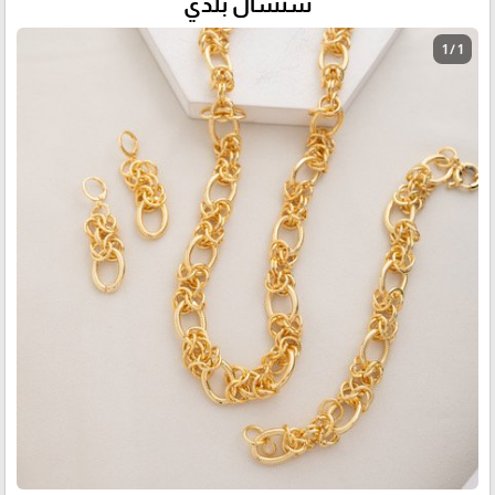
سنسال بلدي
1 / 1