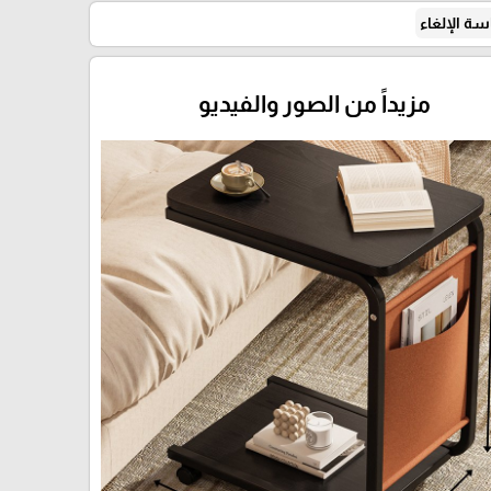
ة الإلغاء
مزيداً من الصور والفيديو